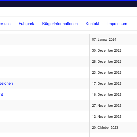
er uns
Fuhrpark
Bürgerinformationen
Kontakt
Impressum
07. Januar 2024
30. Dezember 2023
28. Dezember 2023
23. Dezember 2023
zeichen
17. Dezember 2023
nt
16. Dezember 2023
27. November 2023
12. November 2023
20. Oktober 2023