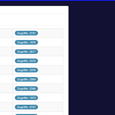
Zugriffe: 2741
Zugriffe: 1976
Zugriffe: 2817
Zugriffe: 2310
Zugriffe: 2370
Zugriffe: 2564
Zugriffe: 2346
Zugriffe: 1973
Zugriffe: 2747