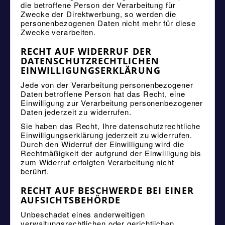
die betroffene Person der Verarbeitung für
Zwecke der Direktwerbung, so werden die
personenbezogenen Daten nicht mehr für diese
Zwecke verarbeiten.
RECHT AUF WIDERRUF DER
DATENSCHUTZRECHTLICHEN
EINWILLIGUNGSERKLÄRUNG
Jede von der Verarbeitung personenbezogener
Daten betroffene Person hat das Recht, eine
Einwilligung zur Verarbeitung personenbezogener
Daten jederzeit zu widerrufen.
Sie haben das Recht, Ihre datenschutzrechtliche
Einwilligungserklärung jederzeit zu widerrufen.
Durch den Widerruf der Einwilligung wird die
Rechtmäßigkeit der aufgrund der Einwilligung bis
zum Widerruf erfolgten Verarbeitung nicht
berührt.
RECHT AUF BESCHWERDE BEI EINER
AUFSICHTSBEHÖRDE
Unbeschadet eines anderweitigen
verwaltungsrechtlichen oder gerichtlichen