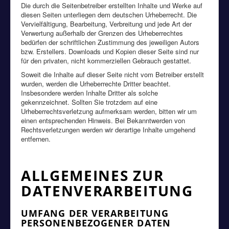
Die durch die Seitenbetreiber erstellten Inhalte und Werke auf
diesen Seiten unterliegen dem deutschen Urheberrecht. Die
Vervielfältigung, Bearbeitung, Verbreitung und jede Art der
Verwertung außerhalb der Grenzen des Urheberrechtes
bedürfen der schriftlichen Zustimmung des jeweiligen Autors
bzw. Erstellers. Downloads und Kopien dieser Seite sind nur
für den privaten, nicht kommerziellen Gebrauch gestattet.
Soweit die Inhalte auf dieser Seite nicht vom Betreiber erstellt
wurden, werden die Urheberrechte Dritter beachtet.
Insbesondere werden Inhalte Dritter als solche
gekennzeichnet. Sollten Sie trotzdem auf eine
Urheberrechtsverletzung aufmerksam werden, bitten wir um
einen entsprechenden Hinweis. Bei Bekanntwerden von
Rechtsverletzungen werden wir derartige Inhalte umgehend
entfernen.
ALLGEMEINES ZUR
DATENVERARBEITUNG
UMFANG DER VERARBEITUNG
PERSONENBEZOGENER DATEN