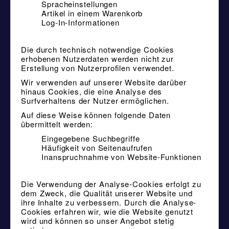
Spracheinstellungen
Artikel in einem Warenkorb
Log-In-Informationen
Die durch technisch notwendige Cookies
erhobenen Nutzerdaten werden nicht zur
Erstellung von Nutzerprofilen verwendet.
Wir verwenden auf unserer Website darüber
hinaus Cookies, die eine Analyse des
Surfverhaltens der Nutzer ermöglichen.
Auf diese Weise können folgende Daten
übermittelt werden:
Eingegebene Suchbegriffe
Häufigkeit von Seitenaufrufen
Inanspruchnahme von Website-Funktionen
Die Verwendung der Analyse-Cookies erfolgt zu
dem Zweck, die Qualität unserer Website und
ihre Inhalte zu verbessern. Durch die Analyse-
Cookies erfahren wir, wie die Website genutzt
wird und können so unser Angebot stetig