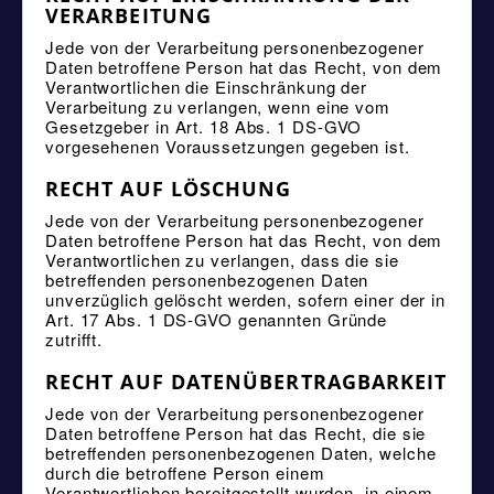
VERARBEITUNG
Jede von der Verarbeitung personenbezogener
Daten betroffene Person hat das Recht, von dem
Verantwortlichen die Einschränkung der
Verarbeitung zu verlangen, wenn eine vom
Gesetzgeber in Art. 18 Abs. 1 DS-GVO
vorgesehenen Voraussetzungen gegeben ist.
RECHT AUF LÖSCHUNG
Jede von der Verarbeitung personenbezogener
Daten betroffene Person hat das Recht, von dem
Verantwortlichen zu verlangen, dass die sie
betreffenden personenbezogenen Daten
unverzüglich gelöscht werden, sofern einer der in
Art. 17 Abs. 1 DS-GVO genannten Gründe
zutrifft.
RECHT AUF DATENÜBERTRAGBARKEIT
Jede von der Verarbeitung personenbezogener
Daten betroffene Person hat das Recht, die sie
betreffenden personenbezogenen Daten, welche
durch die betroffene Person einem
Verantwortlichen bereitgestellt wurden, in einem