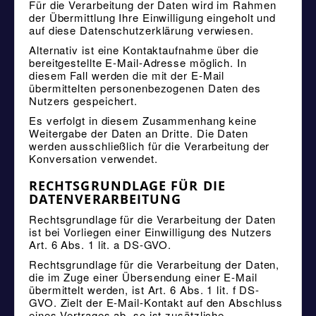
Für die Verarbeitung der Daten wird im Rahmen
der Übermittlung Ihre Einwilligung eingeholt und
auf diese Datenschutzerklärung verwiesen.
Alternativ ist eine Kontaktaufnahme über die
bereitgestellte E-Mail-Adresse möglich. In
diesem Fall werden die mit der E-Mail
übermittelten personenbezogenen Daten des
Nutzers gespeichert.
Es verfolgt in diesem Zusammenhang keine
Weitergabe der Daten an Dritte. Die Daten
werden ausschließlich für die Verarbeitung der
Konversation verwendet.
RECHTSGRUNDLAGE FÜR DIE
DATENVERARBEITUNG
Rechtsgrundlage für die Verarbeitung der Daten
ist bei Vorliegen einer Einwilligung des Nutzers
Art. 6 Abs. 1 lit. a DS-GVO.
Rechtsgrundlage für die Verarbeitung der Daten,
die im Zuge einer Übersendung einer E-Mail
übermittelt werden, ist Art. 6 Abs. 1 lit. f DS-
GVO. Zielt der E-Mail-Kontakt auf den Abschluss
eines Vertrages ab, so ist zusätzliche