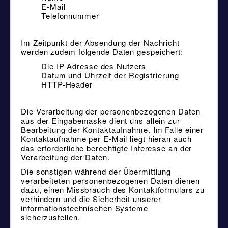
E-Mail
Telefonnummer
Im Zeitpunkt der Absendung der Nachricht
werden zudem folgende Daten gespeichert:
Die IP-Adresse des Nutzers
Datum und Uhrzeit der Registrierung
HTTP-Header
Die Verarbeitung der personenbezogenen Daten
aus der Eingabemaske dient uns allein zur
Bearbeitung der Kontaktaufnahme. Im Falle einer
Kontaktaufnahme per E-Mail liegt hieran auch
das erforderliche berechtigte Interesse an der
Verarbeitung der Daten.
Die sonstigen während der Übermittlung
verarbeiteten personenbezogenen Daten dienen
dazu, einen Missbrauch des Kontaktformulars zu
verhindern und die Sicherheit unserer
informationstechnischen Systeme
sicherzustellen.