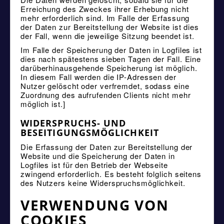
Erreichung des Zweckes ihrer Erhebung nicht
mehr erforderlich sind. Im Falle der Erfassung
der Daten zur Bereitstellung der Website ist dies
der Fall, wenn die jeweilige Sitzung beendet ist.
Im Falle der Speicherung der Daten in Logfiles ist
dies nach spätestens sieben Tagen der Fall. Eine
darüberhinausgehende Speicherung ist möglich.
In diesem Fall werden die IP-Adressen der
Nutzer gelöscht oder verfremdet, sodass eine
Zuordnung des aufrufenden Clients nicht mehr
möglich ist.]
WIDERSPRUCHS- UND
BESEITIGUNGSMÖGLICHKEIT
Die Erfassung der Daten zur Bereitstellung der
Website und die Speicherung der Daten in
Logfiles ist für den Betrieb der Webseite
zwingend erforderlich. Es besteht folglich seitens
des Nutzers keine Widerspruchsmöglichkeit.
VERWENDUNG VON
COOKIES