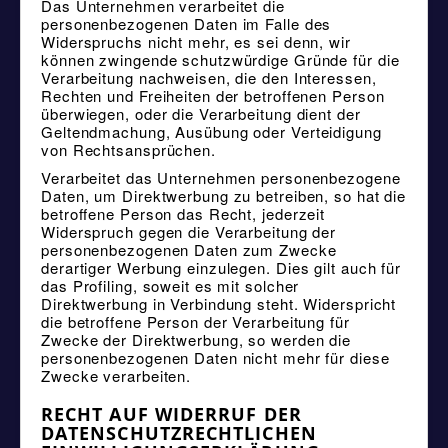
Das Unternehmen verarbeitet die
personenbezogenen Daten im Falle des
Widerspruchs nicht mehr, es sei denn, wir
können zwingende schutzwürdige Gründe für die
Verarbeitung nachweisen, die den Interessen,
Rechten und Freiheiten der betroffenen Person
überwiegen, oder die Verarbeitung dient der
Geltendmachung, Ausübung oder Verteidigung
von Rechtsansprüchen.
Verarbeitet das Unternehmen personenbezogene
Daten, um Direktwerbung zu betreiben, so hat die
betroffene Person das Recht, jederzeit
Widerspruch gegen die Verarbeitung der
personenbezogenen Daten zum Zwecke
derartiger Werbung einzulegen. Dies gilt auch für
das Profiling, soweit es mit solcher
Direktwerbung in Verbindung steht. Widerspricht
die betroffene Person der Verarbeitung für
Zwecke der Direktwerbung, so werden die
personenbezogenen Daten nicht mehr für diese
Zwecke verarbeiten.
RECHT AUF WIDERRUF DER
DATENSCHUTZRECHTLICHEN