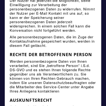
Der Nutzer hat jederzeit die Möglichkeit, seine
Einwilligung zur Verarbeitung der
personenbezogenen Daten zu widerrufen. Nimmt
der Nutzer per E-Mail Kontakt mit uns auf, so
kann er der Speicherung seiner
personenbezogenen Daten jederzeit
widersprechen. In einem solchen Fall kann die
Konversation nicht fortgeführt werden.
Alle personenbezogenen Daten, die im Zuge der
Kontaktaufnahme gespeichert wurden, werden in
diesem Fall gelöscht.
RECHTE DER BETROFFENEN PERSON
Werden personenbezogene Daten von Ihnen
verarbeitet, sind Sie „betroffene Person“ i.S.d.
DS-GVO und es stehen Ihnen folgende Rechte
gegenüber uns als Verantwortlichem zu. Sie
können von Ihren Rechten Gebrauch machen,
indem Sie unseren Datenschutzbeauftragten oder
die Mitarbeiter des Service-Center unter Angabe
Ihres Anliegens kontaktieren
AUSKUNFTSRECHT