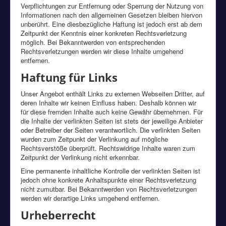
Verpflichtungen zur Entfernung oder Sperrung der Nutzung von
Informationen nach den allgemeinen Gesetzen bleiben hiervon
unberührt. Eine diesbezügliche Haftung ist jedoch erst ab dem
Zeitpunkt der Kenntnis einer konkreten Rechtsverletzung
möglich. Bei Bekanntwerden von entsprechenden
Rechtsverletzungen werden wir diese Inhalte umgehend
entfernen.
Haftung für Links
Unser Angebot enthält Links zu externen Webseiten Dritter, auf
deren Inhalte wir keinen Einfluss haben. Deshalb können wir
für diese fremden Inhalte auch keine Gewähr übernehmen. Für
die Inhalte der verlinkten Seiten ist stets der jeweilige Anbieter
oder Betreiber der Seiten verantwortlich. Die verlinkten Seiten
wurden zum Zeitpunkt der Verlinkung auf mögliche
Rechtsverstöße überprüft. Rechtswidrige Inhalte waren zum
Zeitpunkt der Verlinkung nicht erkennbar.
Eine permanente inhaltliche Kontrolle der verlinkten Seiten ist
jedoch ohne konkrete Anhaltspunkte einer Rechtsverletzung
nicht zumutbar. Bei Bekanntwerden von Rechtsverletzungen
werden wir derartige Links umgehend entfernen.
Urheberrecht