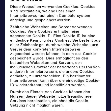
Diese Webseiten verwenden Cookies. Cookies
sind Textdateien, welche über einen
Internetbrowser auf einem Computersystem
abgelegt und gespeichert werden.
Zahlreiche Webseiten und Server verwenden
Cookies. Viele Cookies enthalten eine
sogenannte Cookie-ID. Eine Cookie-ID ist eine
eindeutige Kennung des Cookies. Sie besteht aus
einer Zeichenfolge, durch welche Webseiten und
Server dem konkreten Internetbrowser
zugeordnet werden können, in dem das Cookie
gespeichert wurde. Dies ermöglicht es den
besuchten Webseiten und Servern, den
individuellen Browser der betroffenen Person von
anderen Internetbrowsern, die andere Cookies
enthalten, zu unterscheiden. Ein bestimmter
Internetbrowser kann über die eindeutige Cookie-
ID wiedererkannt und identifiziert werden.
Durch den Einsatz von Cookies können den
Nutzern dieser Webseite nutzerfreundlichere
Services bereitstellen, die ohne die Cookie-
Setzung nicht möglich wären.