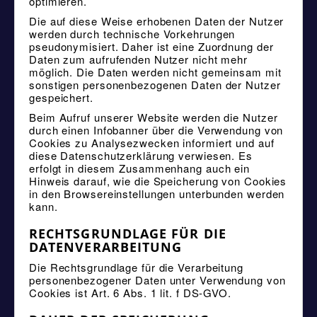
optimieren.
Die auf diese Weise erhobenen Daten der Nutzer
werden durch technische Vorkehrungen
pseudonymisiert. Daher ist eine Zuordnung der
Daten zum aufrufenden Nutzer nicht mehr
möglich. Die Daten werden nicht gemeinsam mit
sonstigen personenbezogenen Daten der Nutzer
gespeichert.
Beim Aufruf unserer Website werden die Nutzer
durch einen Infobanner über die Verwendung von
Cookies zu Analysezwecken informiert und auf
diese Datenschutzerklärung verwiesen. Es
erfolgt in diesem Zusammenhang auch ein
Hinweis darauf, wie die Speicherung von Cookies
in den Browsereinstellungen unterbunden werden
kann.
RECHTSGRUNDLAGE FÜR DIE
DATENVERARBEITUNG
Die Rechtsgrundlage für die Verarbeitung
personenbezogener Daten unter Verwendung von
Cookies ist Art. 6 Abs. 1 lit. f DS-GVO.