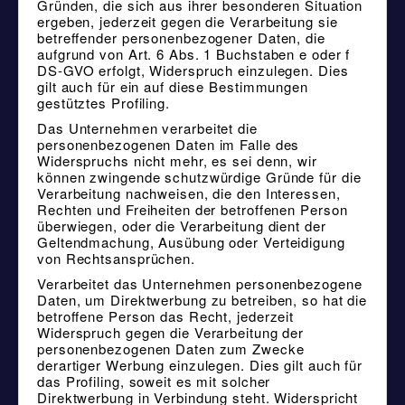
Gründen, die sich aus ihrer besonderen Situation
ergeben, jederzeit gegen die Verarbeitung sie
betreffender personenbezogener Daten, die
aufgrund von Art. 6 Abs. 1 Buchstaben e oder f
DS-GVO erfolgt, Widerspruch einzulegen. Dies
gilt auch für ein auf diese Bestimmungen
gestütztes Profiling.
Das Unternehmen verarbeitet die
personenbezogenen Daten im Falle des
Widerspruchs nicht mehr, es sei denn, wir
können zwingende schutzwürdige Gründe für die
Verarbeitung nachweisen, die den Interessen,
Rechten und Freiheiten der betroffenen Person
überwiegen, oder die Verarbeitung dient der
Geltendmachung, Ausübung oder Verteidigung
von Rechtsansprüchen.
Verarbeitet das Unternehmen personenbezogene
Daten, um Direktwerbung zu betreiben, so hat die
betroffene Person das Recht, jederzeit
Widerspruch gegen die Verarbeitung der
personenbezogenen Daten zum Zwecke
derartiger Werbung einzulegen. Dies gilt auch für
das Profiling, soweit es mit solcher
Direktwerbung in Verbindung steht. Widerspricht