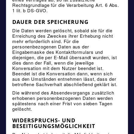
Rechtsgrundlage für die Verarbeitung Art. 6 Abs.
1 lit. b DS-GVO.
DAUER DER SPEICHERUNG
Die Daten werden gelöscht, sobald sie für die
Erreichung des Zweckes ihrer Erhebung nicht
mehr erforderlich sind. Für die
personenbezogenen Daten aus der
Eingabemaske des Kontaktformulars und
diejenigen, die per E-Mail übersandt wurden, ist
dies dann der Fall, wenn die jeweilige
Konversation mit dem Nutzer beendet ist.
Beendet ist die Konversation dann, wenn sich
aus den Umständen entnehmen lässt, dass der
betroffene Sachverhalt abschließend geklärt ist.
Die während des Absendevorgangs zusätzlich
erhobenen personenbezogenen Daten werden
spätestens nach einer Frist von sieben Tagen
gelöscht.
WIDERSPRUCHS- UND
BESEITIGUNGSMÖGLICHKEIT