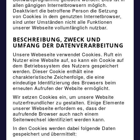
allen gängigen Internetbrowsern möglich.
Deaktiviert die betroffene Person die Setzung
von Cookies in dem genutzten Internetbrowser,
sind unter Umständen nicht alle Funktionen
unserer Webseite vollumfänglich nutzbar.
BESCHREIBUNG, ZWECK UND
UMFANG DER DATENVERARBEITUNG
Unsere Webeseite verwendet Cookies. Ruft ein
Nutzer eine Website auf, so kann ein Cookie auf
dem Betriebssystem des Nutzers gespeichert
werden. Dieser Cookie enthält eine
charakteristische Zeichenfolge, die eine
eindeutige Identifizierung des Browsers beim
erneuten Aufrufen der Website ermöglicht.
Wir setzen Cookies ein, um unsere Website
nutzerfreundlicher zu gestalten. Einige Elemente
unserer Webseite erfordern es, dass der
aufrufende Browser auch nach einem
Seitenwechsel identifiziert werden kann.
In den Cookies werden dabei folgende Daten
gespeichert und übermittelt: