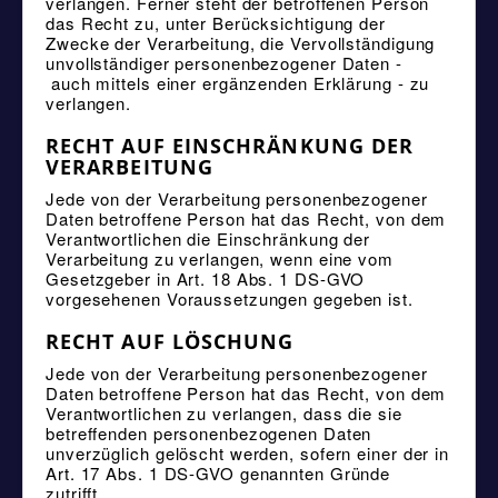
verlangen. Ferner steht der betroffenen Person
das Recht zu, unter Berücksichtigung der
Zwecke der Verarbeitung, die Vervollständigung
unvollständiger personenbezogener Daten -
auch mittels einer ergänzenden Erklärung - zu
verlangen.
RECHT AUF EINSCHRÄNKUNG DER
VERARBEITUNG
Jede von der Verarbeitung personenbezogener
Daten betroffene Person hat das Recht, von dem
Verantwortlichen die Einschränkung der
Verarbeitung zu verlangen, wenn eine vom
Gesetzgeber in Art. 18 Abs. 1 DS-GVO
vorgesehenen Voraussetzungen gegeben ist.
RECHT AUF LÖSCHUNG
Jede von der Verarbeitung personenbezogener
Daten betroffene Person hat das Recht, von dem
Verantwortlichen zu verlangen, dass die sie
betreffenden personenbezogenen Daten
unverzüglich gelöscht werden, sofern einer der in
Art. 17 Abs. 1 DS-GVO genannten Gründe
zutrifft.