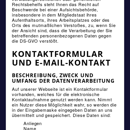
Rechtsbehelfs steht Ihnen das Recht auf
Beschwerde bei einer Aufsichtsbehörde,
insbesondere in dem Mitgliedstaat ihres
Aufenthaltsorts, ihres Arbeitsplatzes oder des
Orts des mutmaßlichen Verstoßes, zu, wenn Sie
der Ansicht sind, dass die Verarbeitung der Sie
betreffenden personenbezogenen Daten gegen
die DS-GVO verstößt.
KONTAKTFORMULAR
UND E-MAIL-KONTAKT
BESCHREIBUNG, ZWECK UND
UMFANG DER DATENVERARBEITUNG
Auf unserer Webseite ist ein Kontaktformular
vorhanden, welches für die elektronische
Kontaktaufnahme genutzt werden kann. Nimmt
ein Nutzer diese Möglichkeit wahr, so werden die
in der Eingabemaske eingegeben Daten an uns
übermittelt und gespeichert. Diese Daten sind:
Anliegen
Name