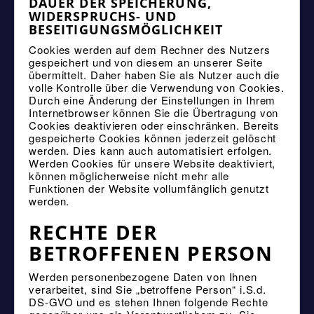
DAUER DER SPEICHERUNG,
WIDERSPRUCHS- UND
BESEITIGUNGSMÖGLICHKEIT
Cookies werden auf dem Rechner des Nutzers
gespeichert und von diesem an unserer Seite
übermittelt. Daher haben Sie als Nutzer auch die
volle Kontrolle über die Verwendung von Cookies.
Durch eine Änderung der Einstellungen in Ihrem
Internetbrowser können Sie die Übertragung von
Cookies deaktivieren oder einschränken. Bereits
gespeicherte Cookies können jederzeit gelöscht
werden. Dies kann auch automatisiert erfolgen.
Werden Cookies für unsere Website deaktiviert,
können möglicherweise nicht mehr alle
Funktionen der Website vollumfänglich genutzt
werden.
RECHTE DER
BETROFFENEN PERSON
Werden personenbezogene Daten von Ihnen
verarbeitet, sind Sie „betroffene Person“ i.S.d.
DS-GVO und es stehen Ihnen folgende Rechte