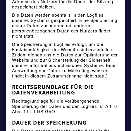
Adresse des Nutzers für die Dauer der Sitzung
gespeichert bleiben.
Die Daten werden ebenfalls in den Logfiles
unseres Systems gespeichert. Eine Speicherung
dieser Daten zusammen mit anderen
personenbezogenen Daten des Nutzers findet
nicht statt.
Die Speicherung in Logfiles erfolgt, um die
Funktionsfähigkeit der Website sicherzustellen.
Zudem dienen uns die Daten zur Optimierung der
Website und zur Sicherstellung der Sicherheit
unserer informationstechnischen Systeme. Eine
Auswertung der Daten zu Marketingzwecken
findet in diesem Zusammenhang nicht statt.]
RECHTSGRUNDLAGE FÜR DIE
DATENVERARBEITUNG
Rechtsgrundlage für die vorübergehende
Speicherung der Daten und der Logfiles ist Art. 6
Abs. 1 lit. f DS-GVO.
DAUER DER SPEICHERUNG
Die Daten werden gelöscht, sobald sie für die