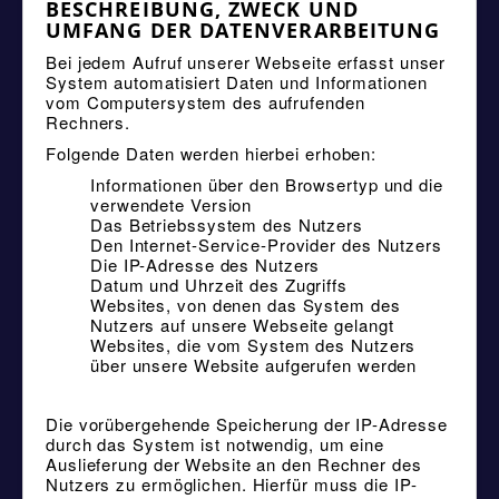
BESCHREIBUNG, ZWECK UND
UMFANG DER DATENVERARBEITUNG
Bei jedem Aufruf unserer Webseite erfasst unser
System automatisiert Daten und Informationen
vom Computersystem des aufrufenden
Rechners.
Folgende Daten werden hierbei erhoben:
Informationen über den Browsertyp und die
verwendete Version
Das Betriebssystem des Nutzers
Den Internet-Service-Provider des Nutzers
Die IP-Adresse des Nutzers
Datum und Uhrzeit des Zugriffs
Websites, von denen das System des
Nutzers auf unsere Webseite gelangt
Websites, die vom System des Nutzers
über unsere Website aufgerufen werden
Die vorübergehende Speicherung der IP-Adresse
durch das System ist notwendig, um eine
Auslieferung der Website an den Rechner des
Nutzers zu ermöglichen. Hierfür muss die IP-