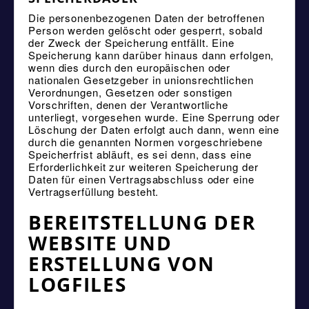
Die personenbezogenen Daten der betroffenen
Person werden gelöscht oder gesperrt, sobald
der Zweck der Speicherung entfällt. Eine
Speicherung kann darüber hinaus dann erfolgen,
wenn dies durch den europäischen oder
nationalen Gesetzgeber in unionsrechtlichen
Verordnungen, Gesetzen oder sonstigen
Vorschriften, denen der Verantwortliche
unterliegt, vorgesehen wurde. Eine Sperrung oder
Löschung der Daten erfolgt auch dann, wenn eine
durch die genannten Normen vorgeschriebene
Speicherfrist abläuft, es sei denn, dass eine
Erforderlichkeit zur weiteren Speicherung der
Daten für einen Vertragsabschluss oder eine
Vertragserfüllung besteht.
BEREITSTELLUNG DER
WEBSITE UND
ERSTELLUNG VON
LOGFILES