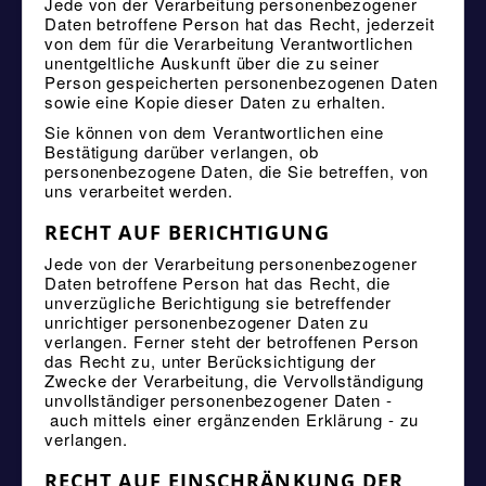
Jede von der Verarbeitung personenbezogener
Daten betroffene Person hat das Recht, jederzeit
von dem für die Verarbeitung Verantwortlichen
unentgeltliche Auskunft über die zu seiner
Person gespeicherten personenbezogenen Daten
sowie eine Kopie dieser Daten zu erhalten.
Sie können von dem Verantwortlichen eine
Bestätigung darüber verlangen, ob
personenbezogene Daten, die Sie betreffen, von
uns verarbeitet werden.
RECHT AUF BERICHTIGUNG
Jede von der Verarbeitung personenbezogener
Daten betroffene Person hat das Recht, die
unverzügliche Berichtigung sie betreffender
unrichtiger personenbezogener Daten zu
verlangen. Ferner steht der betroffenen Person
das Recht zu, unter Berücksichtigung der
Zwecke der Verarbeitung, die Vervollständigung
unvollständiger personenbezogener Daten -
auch mittels einer ergänzenden Erklärung - zu
verlangen.
RECHT AUF EINSCHRÄNKUNG DER