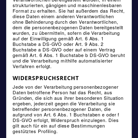
strukturierten, gängigen und maschinenlesbaren
Format zu erhalten. Sie hat außerdem das Recht,
diese Daten einem anderen Verantwortlichen
ohne Behinderung durch den Verantwortlichen,
dem die personenbezogenen Daten bereitgestellt
wurden, zu übermitteln, sofern die Verarbeitung
auf der Einwilligung gemäß Art. 6 Abs. 1
Buchstabe a DS-GVO oder Art. 9 Abs. 2
Buchstabe a DS-GVO oder auf einem Vertrag
gemäß Art. 6 Abs. 1 Buchstabe b DS-GVO beruht
und die Verarbeitung mithilfe automatisierter
Verfahren erfolgt.
WIDERSPRUCHSRECHT
Jede von der Verarbeitung personenbezogener
Daten betroffene Person hat das Recht, aus
Gründen, die sich aus ihrer besonderen Situation
ergeben, jederzeit gegen die Verarbeitung sie
betreffender personenbezogener Daten, die
aufgrund von Art. 6 Abs. 1 Buchstaben e oder f
DS-GVO erfolgt, Widerspruch einzulegen. Dies
gilt auch für ein auf diese Bestimmungen
gestütztes Profiling.