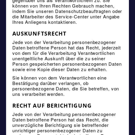
gegenüber uns als Verantwortlichem zu. Sie
können von Ihren Rechten Gebrauch machen,
indem Sie unseren Datenschutzbeauftragten oder
die Mitarbeiter des Service-Center unter Angabe
Ihres Anliegens kontaktieren.
AUSKUNFTSRECHT
Jede von der Verarbeitung personenbezogener
Daten betroffene Person hat das Recht, jederzeit
von dem für die Verarbeitung Verantwortlichen
unentgeltliche Auskunft über die zu seiner
Person gespeicherten personenbezogenen Daten
sowie eine Kopie dieser Daten zu erhalten.
Sie können von dem Verantwortlichen eine
Bestätigung darüber verlangen, ob
personenbezogene Daten, die Sie betreffen, von
uns verarbeitet werden.
RECHT AUF BERICHTIGUNG
Jede von der Verarbeitung personenbezogener
Daten betroffene Person hat das Recht, die
unverzügliche Berichtigung sie betreffender
unrichtiger personenbezogener Daten zu