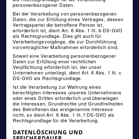
personenbezogener Daten.
Bei der Verarbeitung von personenbezogenen
Daten, die zur Erfüllung eines Vertrages, dessen
Vertragspartei die betroffene Person ist,
erforderlich ist, dient Art. 6 Abs. 1 lit. b DS-GVO
als Rechtsgrundlage. Dies gilt auch für
Verarbeitungsvorgänge, die zur Durchführung
vorvertraglicher Maßnahmen erforderlich sind.
Soweit eine Verarbeitung personenbezogener
Daten zur Erfüllung einer rechtlichen
Verpflichtung erforderlich ist, der unser
Unternehmen unterliegt, dient Art. 6 Abs. 1 lit. c
DS-GVO als Rechtsgrundlage.
Ist die Verarbeitung zur Wahrung eines
berechtigten Interesses unseres Unternehmens
oder eines Dritten erforderlich und überwiegen
die Interessen, Grundrechte und Grundfreiheiten
des Betroffenen das erstgenannte Interesse
nicht, so dient Art. 6 Abs. 1 lit. f DS-GVO als
Rechtsgrundlage für die Verarbeitung.
DATENLÖSCHUNG UND
SPEICHERDAUER