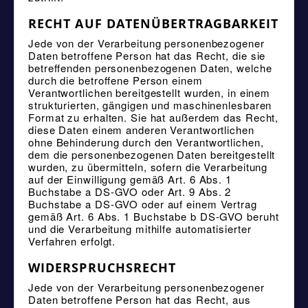
RECHT AUF DATENÜBERTRAGBARKEIT
Jede von der Verarbeitung personenbezogener
Daten betroffene Person hat das Recht, die sie
betreffenden personenbezogenen Daten, welche
durch die betroffene Person einem
Verantwortlichen bereitgestellt wurden, in einem
strukturierten, gängigen und maschinenlesbaren
Format zu erhalten. Sie hat außerdem das Recht,
diese Daten einem anderen Verantwortlichen
ohne Behinderung durch den Verantwortlichen,
dem die personenbezogenen Daten bereitgestellt
wurden, zu übermitteln, sofern die Verarbeitung
auf der Einwilligung gemäß Art. 6 Abs. 1
Buchstabe a DS-GVO oder Art. 9 Abs. 2
Buchstabe a DS-GVO oder auf einem Vertrag
gemäß Art. 6 Abs. 1 Buchstabe b DS-GVO beruht
und die Verarbeitung mithilfe automatisierter
Verfahren erfolgt.
WIDERSPRUCHSRECHT
Jede von der Verarbeitung personenbezogener
Daten betroffene Person hat das Recht, aus