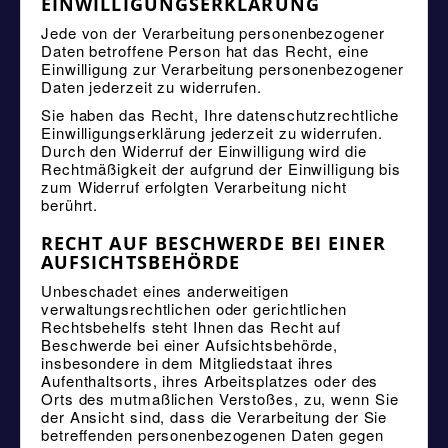
EINWILLIGUNGSERKLÄRUNG
Jede von der Verarbeitung personenbezogener
Daten betroffene Person hat das Recht, eine
Einwilligung zur Verarbeitung personenbezogener
Daten jederzeit zu widerrufen.
Sie haben das Recht, Ihre datenschutzrechtliche
Einwilligungserklärung jederzeit zu widerrufen.
Durch den Widerruf der Einwilligung wird die
Rechtmäßigkeit der aufgrund der Einwilligung bis
zum Widerruf erfolgten Verarbeitung nicht
berührt.
RECHT AUF BESCHWERDE BEI EINER
AUFSICHTSBEHÖRDE
Unbeschadet eines anderweitigen
verwaltungsrechtlichen oder gerichtlichen
Rechtsbehelfs steht Ihnen das Recht auf
Beschwerde bei einer Aufsichtsbehörde,
insbesondere in dem Mitgliedstaat ihres
Aufenthaltsorts, ihres Arbeitsplatzes oder des
Orts des mutmaßlichen Verstoßes, zu, wenn Sie
der Ansicht sind, dass die Verarbeitung der Sie
betreffenden personenbezogenen Daten gegen