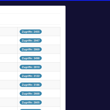
Zugriffe: 2455
Zugriffe: 2947
Zugriffe: 2869
Zugriffe: 3498
Zugriffe: 2810
Zugriffe: 3122
Zugriffe: 3186
Zugriffe: 2668
Zugriffe: 2605