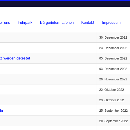
er uns
Fuhrpark
Bürgerinformationen
Kontakt
Impressum
30. Dezember 2022
23. Dezember 2022
z werden getestet
05. Dezember 2022
03. Dezember 2022
20. November 2022
22. Oktober 2022
23. Oktober 2022
hr
25. September 2022
20. September 2022