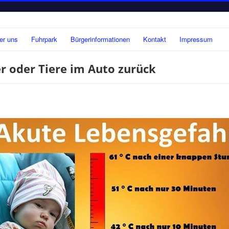
er uns
Fuhrpark
Bürgerinformationen
Kontakt
Impressum
er oder Tiere im Auto zurück