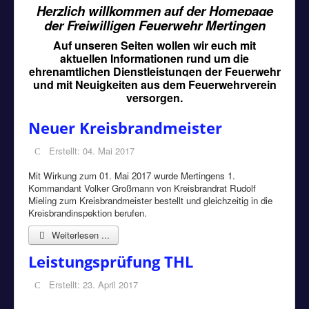
Herzlich willkommen auf der Homepage
der Freiwilligen Feuerwehr Mertingen
Auf unseren Seiten wollen wir euch mit
aktuellen Informationen rund um die
ehrenamtlichen Dienstleistungen der Feuerwehr
und mit Neuigkeiten aus dem Feuerwehrverein
versorgen.
Neuer Kreisbrandmeister
Erstellt: 04. Mai 2017
Mit Wirkung zum 01. Mai 2017 wurde Mertingens 1.
Kommandant Volker Großmann von Kreisbrandrat Rudolf
Mieling zum Kreisbrandmeister bestellt und gleichzeitig in die
Kreisbrandinspektion berufen.
Weiterlesen ...
Leistungsprüfung THL
Erstellt: 23. April 2017