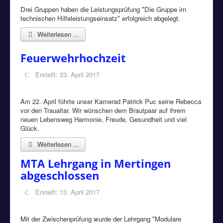
Drei Gruppen haben die Leistungsprüfung "Die Gruppe im
technischen Hilfeleistungseinsatz" erfolgreich abgelegt.
Weiterlesen ...
Feuerwehrhochzeit
Erstellt: 23. April 2017
Am 22. April führte unser Kamerad Patrick Puc seine Rebecca
vor den Traualtar. Wir wünschen dem Brautpaar auf ihrem
neuen Lebensweg Harmonie, Freude, Gesundheit und viel
Glück.
Weiterlesen ...
MTA Lehrgang in Mertingen
abgeschlossen
Erstellt: 13. April 2017
Mit der Zwischenprüfung wurde der Lehrgang "Modulare